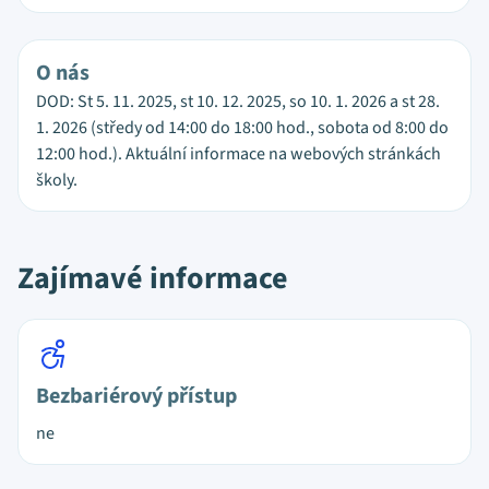
O nás
DOD: St 5. 11. 2025, st 10. 12. 2025, so 10. 1. 2026 a st 28.
1. 2026 (středy od 14:00 do 18:00 hod., sobota od 8:00 do
12:00 hod.). Aktuální informace na webových stránkách
školy.
Zajímavé informace
Bezbariérový přístup
ne