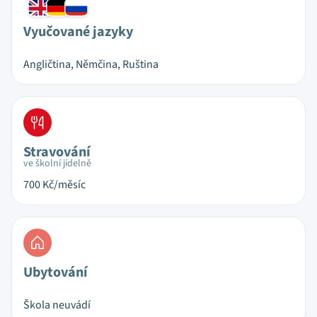
Vyučované jazyky
Angličtina, Němčina, Ruština
Stravování
ve školní jídelně
700
Kč/měsíc
Ubytování
Škola neuvádí