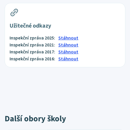
Užitečné odkazy
Inspekční zpráva 2025:
Stáhnout
Inspekční zpráva 2021:
Stáhnout
Inspekční zpráva 2017:
Stáhnout
Inspekční zpráva 2016:
Stáhnout
Další obory školy