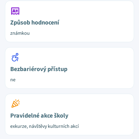
Způsob hodnocení
známkou
Bezbariérový přístup
ne
Pravidelné akce školy
exkurze, návštěvy kulturních akcí