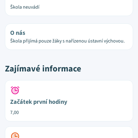
Škola neuvádí
O nás
Škola přijímá pouze žáky s nařízenou ústavní výchovou.
Zajímavé informace
Začátek první hodiny
7,00