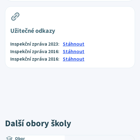
Užitečné odkazy
Inspekční zpráva 2023:
Stáhnout
Inspekční zpráva 2016:
Stáhnout
Inspekční zpráva 2016:
Stáhnout
Další obory školy
Obor