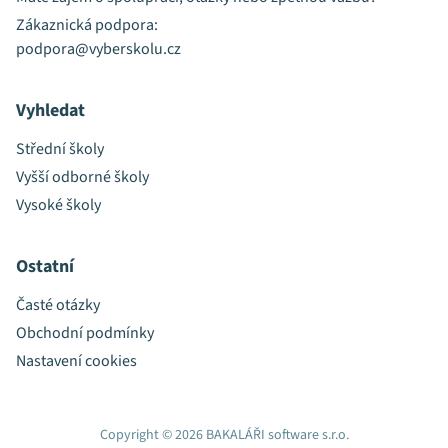
Zákaznická podpora:
podpora@vyberskolu.cz
Vyhledat
Střední školy
Vyšší odborné školy
Vysoké školy
Ostatní
Časté otázky
Obchodní podmínky
Nastavení cookies
Copyright © 2026 BAKALÁŘI software s.r.o.