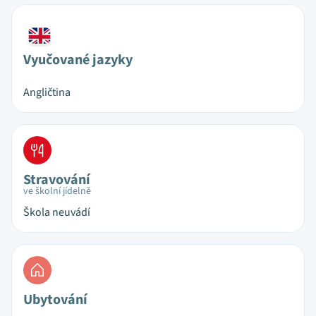
Vyučované jazyky
Angličtina
Stravování
ve školní jídelně
Škola neuvádí
Ubytování