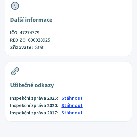
Další informace
IČO
47274379
REDIZO
600028925
Zřizovatel
Stát
Užitečné odkazy
Inspekční zpráva 2025:
Stáhnout
Inspekční zpráva 2020:
Stáhnout
Inspekční zpráva 2017:
Stáhnout