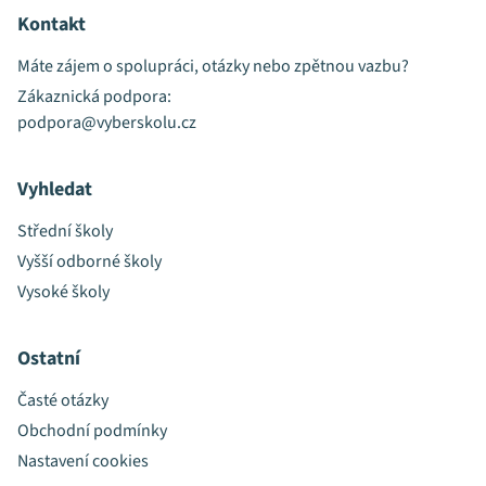
Kontakt
Máte zájem o spolupráci, otázky nebo zpětnou vazbu?
Zákaznická podpora:
podpora@vyberskolu.cz
Vyhledat
Střední školy
Vyšší odborné školy
Vysoké školy
Ostatní
Časté otázky
Obchodní podmínky
Nastavení cookies