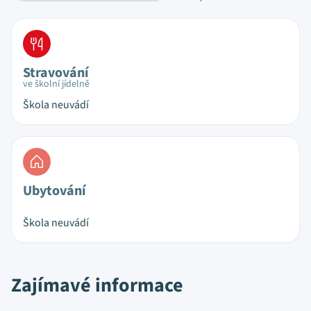
Stravování
ve školní jídelně
Škola neuvádí
Ubytování
Škola neuvádí
Zajímavé informace