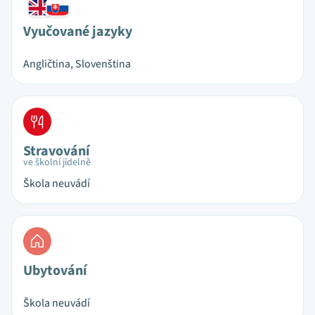
Vyučované jazyky
Angličtina, Slovenština
Stravování
ve školní jídelně
Škola neuvádí
Ubytování
Škola neuvádí