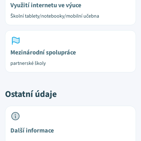
Využití internetu ve výuce
Školní tablety/notebooky/mobilní učebna
Mezinárodní spolupráce
partnerské školy
Ostatní údaje
Další informace