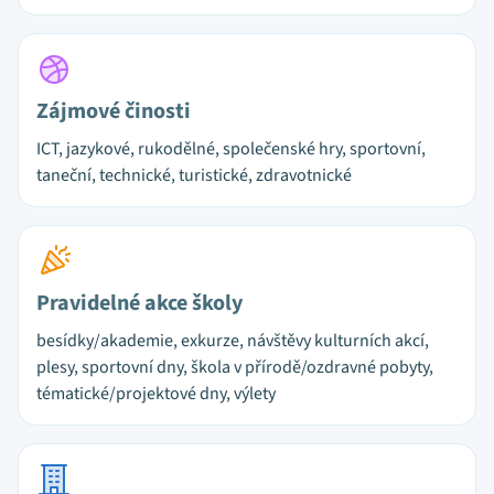
Zájmové činosti
ICT, jazykové, rukodělné, společenské hry, sportovní,
taneční, technické, turistické, zdravotnické
Pravidelné akce školy
besídky/akademie, exkurze, návštěvy kulturních akcí,
plesy, sportovní dny, škola v přírodě/ozdravné pobyty,
tématické/projektové dny, výlety