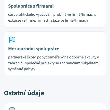
Spolupráce s firmami
část praktického vyučování probíhá ve firmě/firmách,
exkurze ve firmě/firmách, stáže ve firmě/firmách
Mezinárodní spolupráce
partnerské školy, pobyt zaměřený na odborné aktivity v
zahraničí, společné projekty se zahraničním subjektem,
výměnné pobyty
Ostatní údaje