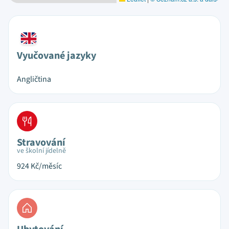
Vyučované jazyky
Angličtina
Stravování
ve školní jídelně
924
Kč/měsíc