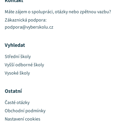
Kontakt
Máte zájem o spolupráci, otázky nebo zpětnou vazbu?
Zákaznická podpora:
podpora@vyberskolu.cz
Vyhledat
Střední školy
Vyšší odborné školy
Vysoké školy
Ostatní
Časté otázky
Obchodní podmínky
Nastavení cookies