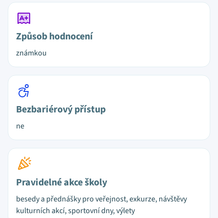
Způsob hodnocení
známkou
Bezbariérový přístup
ne
Pravidelné akce školy
besedy a přednášky pro veřejnost, exkurze, návštěvy
kulturních akcí, sportovní dny, výlety