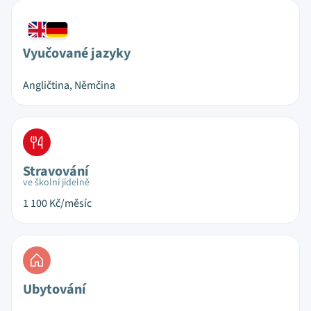
Vyučované jazyky
Angličtina, Němčina
Stravování
ve školní jídelně
1 100
Kč/měsíc
Ubytování