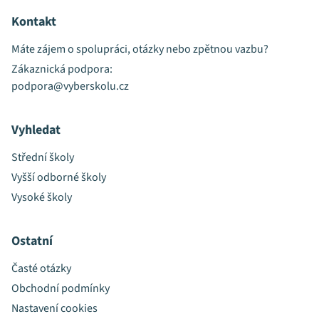
Kontakt
Máte zájem o spolupráci, otázky nebo zpětnou vazbu?
Zákaznická podpora:
podpora@vyberskolu.cz
Vyhledat
Střední školy
Vyšší odborné školy
Vysoké školy
Ostatní
Časté otázky
Obchodní podmínky
Nastavení cookies