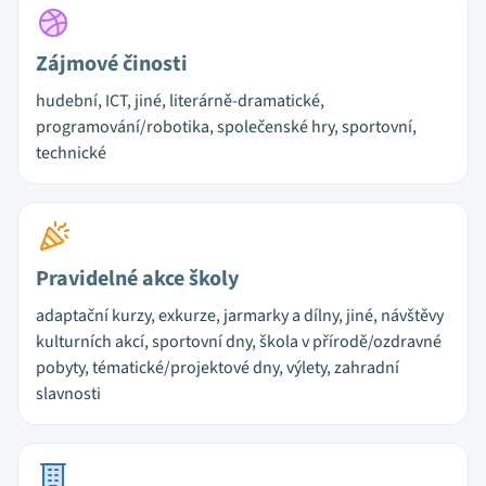
Zájmové činosti
hudební, ICT, jiné, literárně-dramatické,
programování/robotika, společenské hry, sportovní,
technické
Pravidelné akce školy
adaptační kurzy, exkurze, jarmarky a dílny, jiné, návštěvy
kulturních akcí, sportovní dny, škola v přírodě/ozdravné
pobyty, tématické/projektové dny, výlety, zahradní
slavnosti