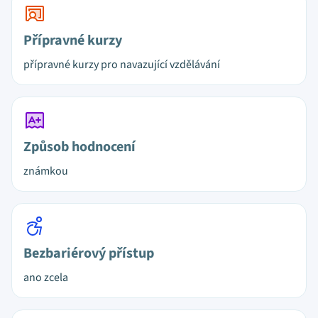
Přípravné kurzy
přípravné kurzy pro navazující vzdělávání
Způsob hodnocení
známkou
Bezbariérový přístup
ano zcela