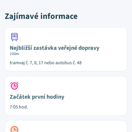
Zajímavé informace
Nejbližší zastávka veřejné dopravy
100m
tramvaj č. 7, 8, 17 nebo autobus č. 48
Začátek první hodiny
7:05 hod.