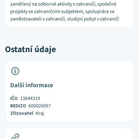
zaměřený na odborné aktivity v zahraničí, společné
projekty se zahraničním subjektem, spolupráce se
zaměstnavateli v zahraničí, studijní pobyt v zahraničí
Ostatní údaje
Další informace
IČO
13644319
REDIZO
600026957
Zřizovatel
Kraj