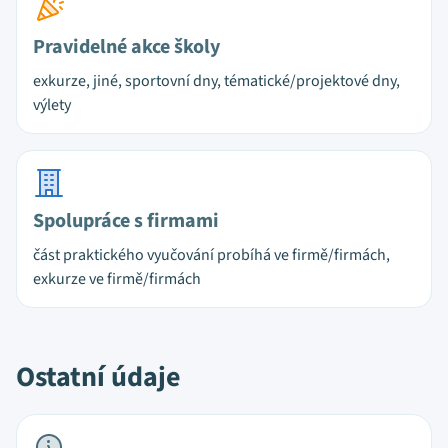
Pravidelné akce školy
exkurze, jiné, sportovní dny, tématické/projektové dny,
výlety
Spolupráce s firmami
část praktického vyučování probíhá ve firmě/firmách,
exkurze ve firmě/firmách
Ostatní údaje