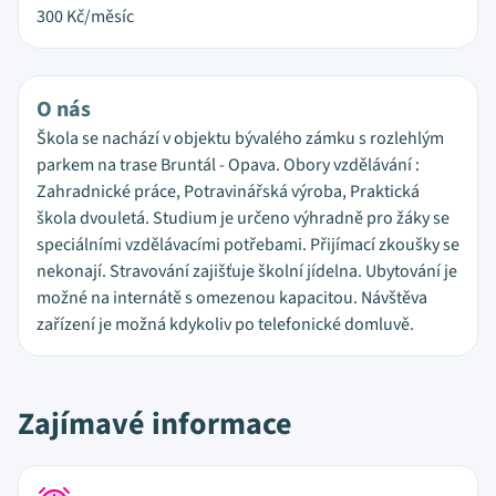
300
Kč/měsíc
O nás
Škola se nachází v objektu bývalého zámku s rozlehlým
parkem na trase Bruntál - Opava. Obory vzdělávání :
Zahradnické práce, Potravinářská výroba, Praktická
škola dvouletá. Studium je určeno výhradně pro žáky se
speciálními vzdělávacími potřebami. Přijímací zkoušky se
nekonají. Stravování zajišťuje školní jídelna. Ubytování je
možné na internátě s omezenou kapacitou. Návštěva
zařízení je možná kdykoliv po telefonické domluvě.
Zajímavé informace