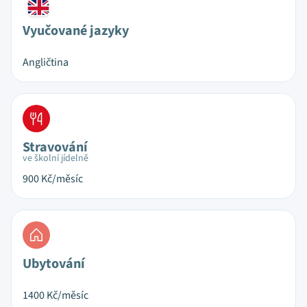
Vyučované jazyky
Angličtina
Stravování
ve školní jídelně
900
Kč/měsíc
Ubytování
1400
Kč/měsíc