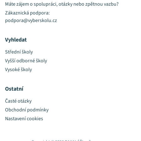
Máte zájem o spolupráci, otázky nebo zpětnou vazbu?
Zákaznická podpora:
podpora@vyberskolu.cz
Vyhledat
Střední školy
Vyšší odborné školy
Vysoké školy
Ostatní
Časté otázky
Obchodní podmínky
Nastavení cookies