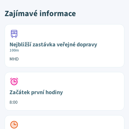
Zajímavé informace
Nejbližší zastávka veřejné dopravy
100m
MHD
Začátek první hodiny
8:00