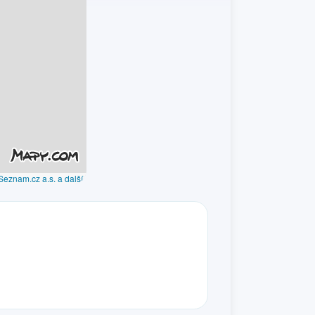
Seznam.cz a.s. a další