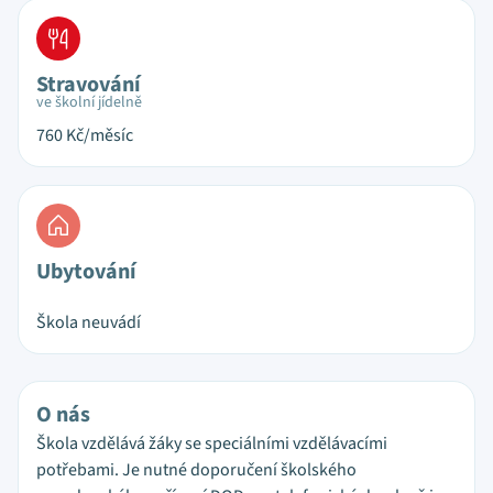
Stravování
ve školní jídelně
760
Kč/měsíc
Ubytování
Škola neuvádí
O nás
Škola vzdělává žáky se speciálními vzdělávacími
potřebami. Je nutné doporučení školského