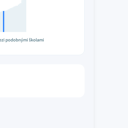
ezi podobnými školami