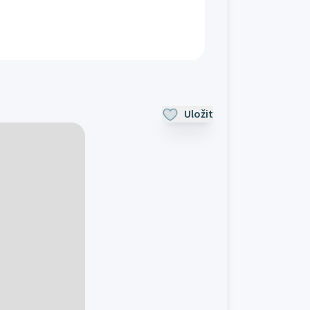
Uložit