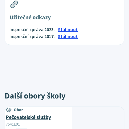
Užitečné odkazy
Inspekční zpráva 2023:
Stáhnout
Inspekční zpráva 2017:
Stáhnout
Další obory školy
Obor
Pečovatelské služby
7541E01