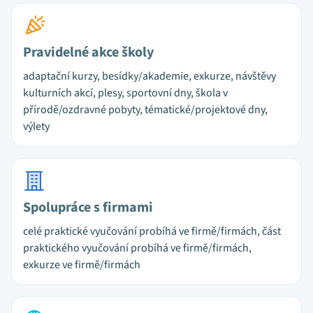
Pravidelné akce školy
adaptační kurzy, besídky/akademie, exkurze, návštěvy
kulturních akcí, plesy, sportovní dny, škola v
přírodě/ozdravné pobyty, tématické/projektové dny,
výlety
Spolupráce s firmami
celé praktické vyučování probíhá ve firmě/firmách, část
praktického vyučování probíhá ve firmě/firmách,
exkurze ve firmě/firmách