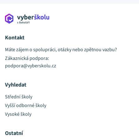
Kontakt
Máte zájem o spolupráci, otázky nebo zpětnou vazbu?
Zákaznická podpora:
podpora@vyberskolu.cz
Vyhledat
Střední školy
Vyšší odborné školy
Vysoké školy
Ostatní