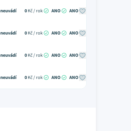
neuvádí
0
Kč / rok
ANO
ANO
neuvádí
0
Kč / rok
ANO
ANO
neuvádí
0
Kč / rok
ANO
ANO
neuvádí
0
Kč / rok
ANO
ANO