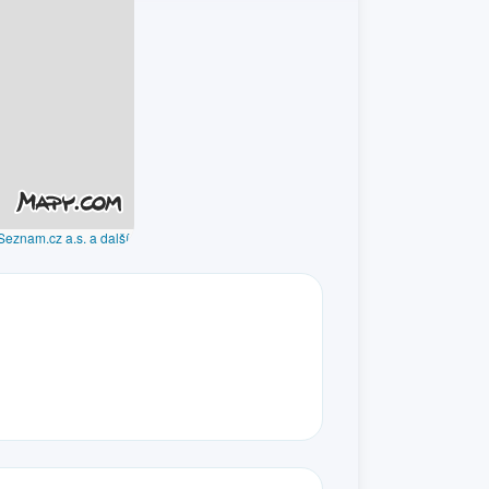
Seznam.cz a.s. a další